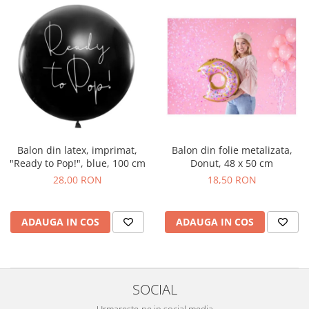
Balon din latex, imprimat,
Balon din folie metalizata,
"Ready to Pop!", blue, 100 cm
Donut, 48 x 50 cm
28,00 RON
18,50 RON
ADAUGA IN COS
ADAUGA IN COS
SOCIAL