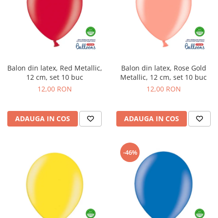
Balon din latex, Red Metallic,
Balon din latex, Rose Gold
12 cm, set 10 buc
Metallic, 12 cm, set 10 buc
12,00 RON
12,00 RON
ADAUGA IN COS
ADAUGA IN COS
-46%