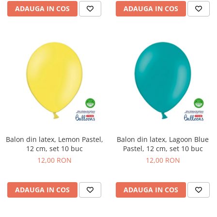
ADAUGA IN COS
ADAUGA IN COS
Balon din latex, Lemon Pastel,
Balon din latex, Lagoon Blue
12 cm, set 10 buc
Pastel, 12 cm, set 10 buc
12,00 RON
12,00 RON
ADAUGA IN COS
ADAUGA IN COS