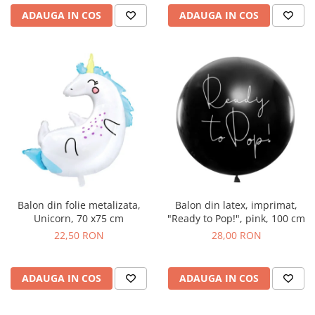
ADAUGA IN COS
ADAUGA IN COS
Balon din folie metalizata,
Balon din latex, imprimat,
Unicorn, 70 x75 cm
"Ready to Pop!", pink, 100 cm
22,50 RON
28,00 RON
ADAUGA IN COS
ADAUGA IN COS