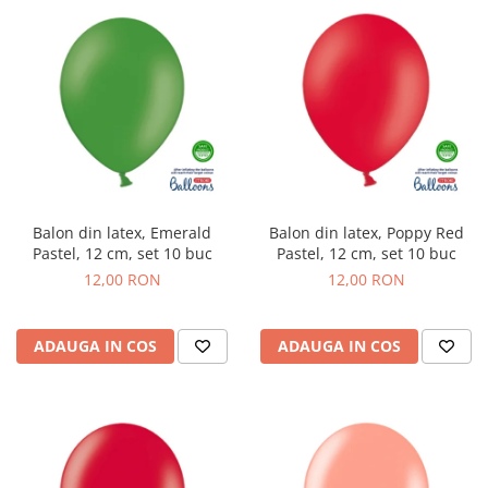
Balon din latex, Emerald
Balon din latex, Poppy Red
Pastel, 12 cm, set 10 buc
Pastel, 12 cm, set 10 buc
12,00 RON
12,00 RON
ADAUGA IN COS
ADAUGA IN COS