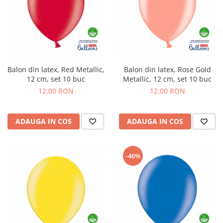
Balon din latex, Red Metallic,
Balon din latex, Rose Gold
12 cm, set 10 buc
Metallic, 12 cm, set 10 buc
12,00 RON
12,00 RON
ADAUGA IN COS
ADAUGA IN COS
-46%