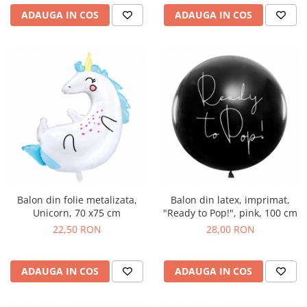
ADAUGA IN COS
ADAUGA IN COS
Balon din folie metalizata,
Balon din latex, imprimat,
Unicorn, 70 x75 cm
"Ready to Pop!", pink, 100 cm
22,50 RON
28,00 RON
ADAUGA IN COS
ADAUGA IN COS