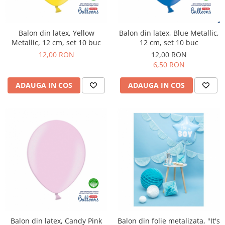
Balon din latex, Yellow
Balon din latex, Blue Metallic,
Metallic, 12 cm, set 10 buc
12 cm, set 10 buc
12,00 RON
12,00 RON
6,50 RON
ADAUGA IN COS
ADAUGA IN COS
Balon din latex, Candy Pink
Balon din folie metalizata, "It's