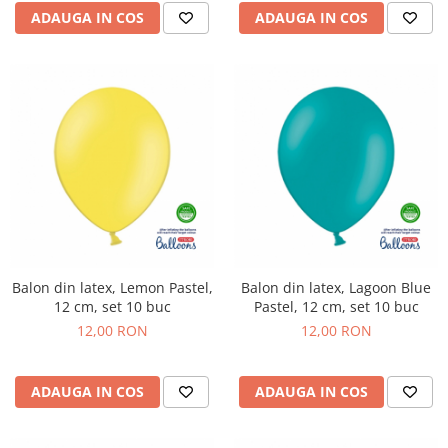
ADAUGA IN COS
ADAUGA IN COS
Balon din latex, Lemon Pastel,
Balon din latex, Lagoon Blue
12 cm, set 10 buc
Pastel, 12 cm, set 10 buc
12,00 RON
12,00 RON
ADAUGA IN COS
ADAUGA IN COS