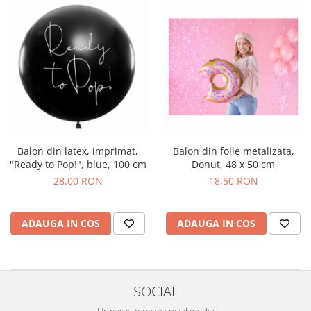
Balon din latex, imprimat,
Balon din folie metalizata,
"Ready to Pop!", blue, 100 cm
Donut, 48 x 50 cm
28,00 RON
18,50 RON
ADAUGA IN COS
ADAUGA IN COS
SOCIAL