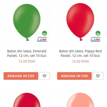
Balon din latex, Emerald
Balon din latex, Poppy Red
Pastel, 12 cm, set 10 buc
Pastel, 12 cm, set 10 buc
12,00 RON
12,00 RON
ADAUGA IN COS
ADAUGA IN COS