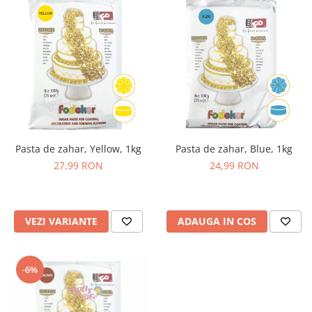
Pasta de zahar, Yellow, 1kg
Pasta de zahar, Blue, 1kg
27,99 RON
24,99 RON
VEZI VARIANTE
ADAUGA IN COS
-6%