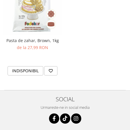
Pasta de zahar, Brown, 1kg
de la 27,99 RON
INDISPONIBIL
SOCIAL
Urmareste-ne in social media