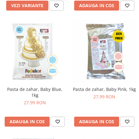
VEZI VARIANTE
ADAUGA IN COS
Pasta de zahar, Baby Blue,
Pasta de zahar, Baby Pink, 1kg
1kg
27,99 RON
27,99 RON
ADAUGA IN COS
ADAUGA IN COS