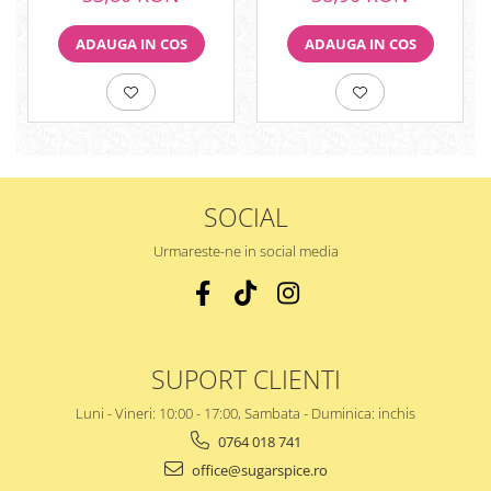
ADAUGA IN COS
ADAUGA IN COS
SOCIAL
Urmareste-ne in social media
SUPORT CLIENTI
Luni - Vineri: 10:00 - 17:00, Sambata - Duminica: inchis
0764 018 741
office@sugarspice.ro