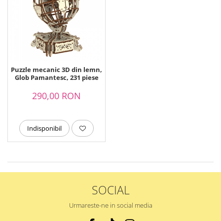
Puzzle mecanic 3D din lemn,
Glob Pamantesc, 231 piese
290,00 RON
Indisponibil
SOCIAL
Urmareste-ne in social media