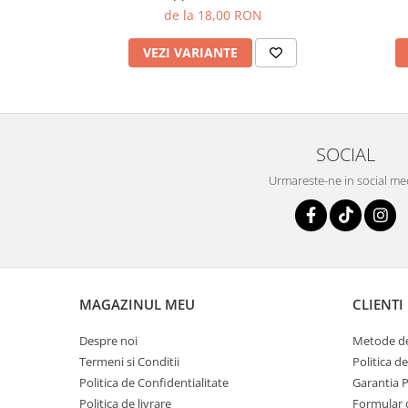
de la 18,00 RON
VEZI VARIANTE
SOCIAL
Urmareste-ne in social me
MAGAZINUL MEU
CLIENTI
Despre noi
Metode de
Termeni si Conditii
Politica d
Politica de Confidentialitate
Garantia 
Politica de livrare
Formular 