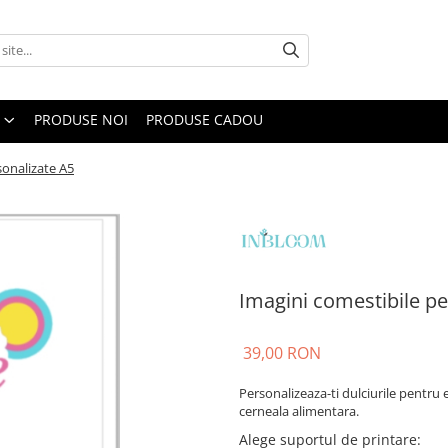
PRODUSE NOI
PRODUSE CADOU
sonalizate A5
Imagini comestibile pe
39,00 RON
Personalizeaza-ti dulciurile pentru
cerneala alimentara.
Alege suportul de printare
: