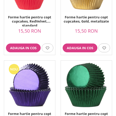
Forme hartie pentru copt
Forme hartie pentru copt
cupcakes, RedVelvet,
cupcakes, Gold, metalizate
standard
15,50 RON
15,50 RON
ADAUGA IN COS
ADAUGA IN COS
NOU
Forme hartie pentru copt
Forme hartie pentru copt