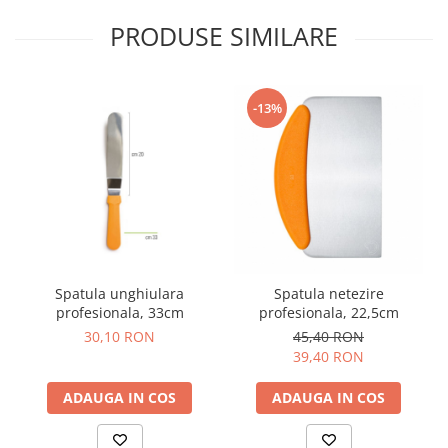
PRODUSE SIMILARE
-13%
Spatula unghiulara
Spatula netezire
profesionala, 33cm
profesionala, 22,5cm
30,10 RON
45,40 RON
39,40 RON
ADAUGA IN COS
ADAUGA IN COS