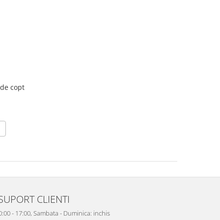
 de copt
SUPORT CLIENTI
10:00 - 17:00, Sambata - Duminica: inchis