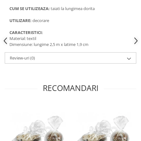
CUM SE UTILIZEAZA:
taiati la lungimea dorita
UTILIZARE:
decorare
CARACTERISTICI:
Material: textil
Dimensiune: lungime 2,5 m x latime 1,9 cm
Review-uri
(0)
RECOMANDARI