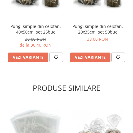
Pungi simple din celofan,
Pungi simple din celofan,
40x50cm, set 25buc
20x35cm, set 50buc
38,00 RON
38,00 RON
de la 30,40 RON
VEZI VARIANTE
VEZI VARIANTE
PRODUSE SIMILARE