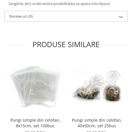
lungime, etc) unde exista posibilitatea sa apara mici lipsuri.
Review-uri
(0)
PRODUSE SIMILARE
Pungi simple din celofan,
Pungi simple din celofan,
8x15cm, set 100buc
40x50cm, set 25buc