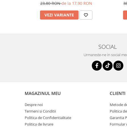
23,80 RON
de la 17,90 RON
3
VEZI VARIANTE
SOCIAL
Urmareste-ne in social me
MAGAZINUL MEU
CLIENTI
Despre noi
Metode de
Termeni si Conditii
Politica d
Politica de Confidentialitate
Garantia 
Politica de livrare
Formular 