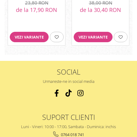
23,80 RON
38,00 RON
de la 17,90 RON
de la 30,40 RON
VEZI VARIANTE
VEZI VARIANTE
SOCIAL
Urmareste-ne in social media
SUPORT CLIENTI
Luni - Vineri: 10:00 - 17:00, Sambata - Duminica: inchis
0764 018 741