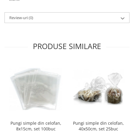
Review-uri
(0)
PRODUSE SIMILARE
Pungi simple din celofan,
Pungi simple din celofan,
8x15cm, set 100buc
40x50cm, set 25buc