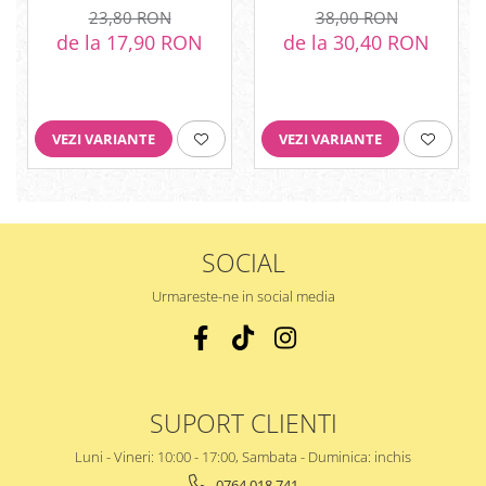
23,80 RON
38,00 RON
de la 17,90 RON
de la 30,40 RON
VEZI VARIANTE
VEZI VARIANTE
SOCIAL
Urmareste-ne in social media
SUPORT CLIENTI
Luni - Vineri: 10:00 - 17:00, Sambata - Duminica: inchis
0764 018 741