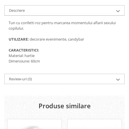
Descriere
Tun cu confetti roz pentru marcarea momentului aflarii sexului
copilului.
UTILIZARE:
decorare evenimente, candybar
CARACTERISTICI:
Material: hartie
Dimensiune: 60cm
Review-uri
(0)
Produse similare