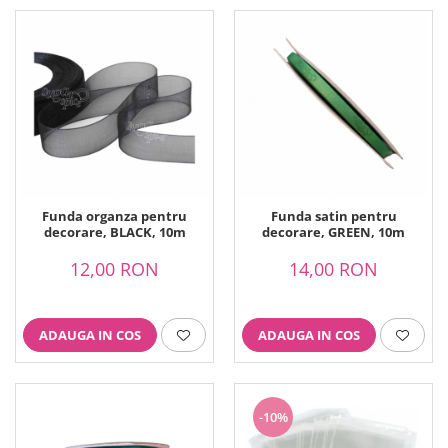
Funda organza pentru
Funda satin pentru
decorare, BLACK, 10m
decorare, GREEN, 10m
12,00 RON
14,00 RON
ADAUGA IN COS
ADAUGA IN COS
-10%