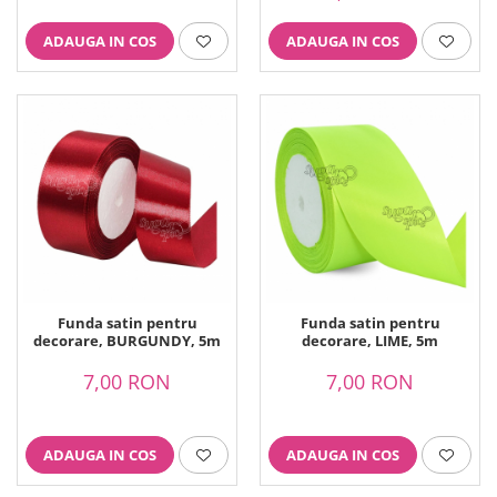
ADAUGA IN COS
ADAUGA IN COS
Funda satin pentru
Funda satin pentru
decorare, BURGUNDY, 5m
decorare, LIME, 5m
7,00 RON
7,00 RON
ADAUGA IN COS
ADAUGA IN COS