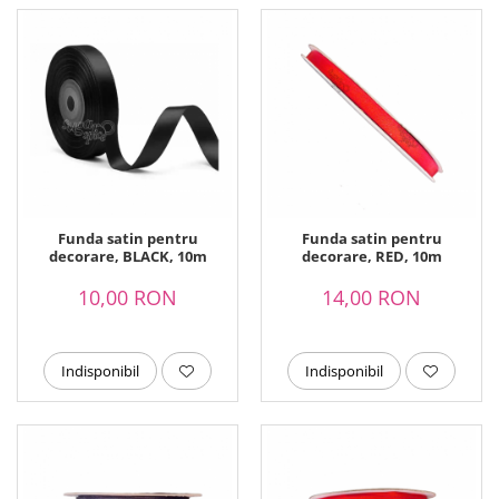
Funda satin pentru
Funda satin pentru
decorare, BLACK, 10m
decorare, RED, 10m
10,00 RON
14,00 RON
Indisponibil
Indisponibil