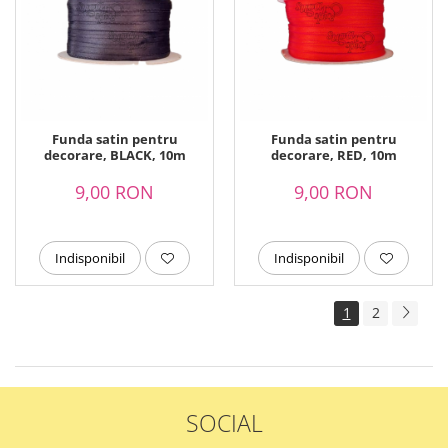
Funda satin pentru
Funda satin pentru
decorare, BLACK, 10m
decorare, RED, 10m
9,00 RON
9,00 RON
Indisponibil
Indisponibil
1
2
SOCIAL