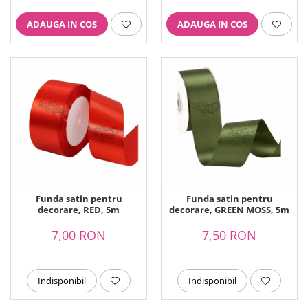
ADAUGA IN COS
ADAUGA IN COS
Funda satin pentru
Funda satin pentru
decorare, RED, 5m
decorare, GREEN MOSS, 5m
7,00 RON
7,50 RON
Indisponibil
Indisponibil