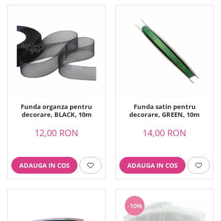
Funda organza pentru
Funda satin pentru
decorare, BLACK, 10m
decorare, GREEN, 10m
12,00 RON
14,00 RON
ADAUGA IN COS
ADAUGA IN COS
-10%