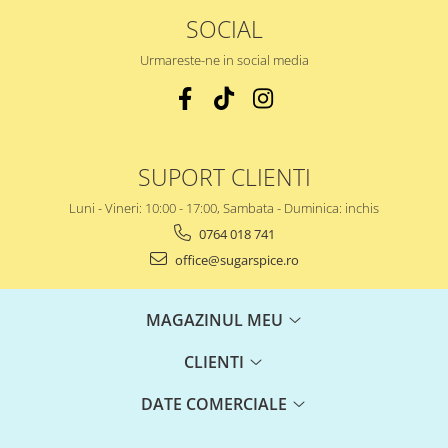
SOCIAL
Urmareste-ne in social media
SUPORT CLIENTI
Luni - Vineri: 10:00 - 17:00, Sambata - Duminica: inchis
0764 018 741
office@sugarspice.ro
MAGAZINUL MEU
CLIENTI
DATE COMERCIALE