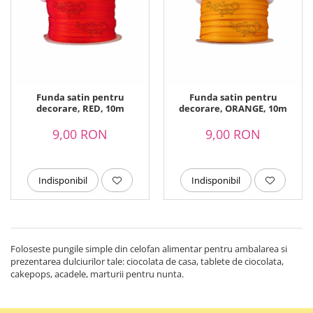
Funda satin pentru
Funda satin pentru
decorare, RED, 10m
decorare, ORANGE, 10m
9,00 RON
9,00 RON
Indisponibil
Indisponibil
Foloseste pungile simple din celofan alimentar pentru ambalarea si
prezentarea dulciurilor tale: ciocolata de casa, tablete de ciocolata,
cakepops, acadele, marturii pentru nunta.