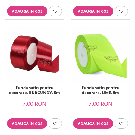
ADAUGA IN COS
ADAUGA IN COS
Funda satin pentru
Funda satin pentru
decorare, BURGUNDY, 5m
decorare, LIME, 5m
7,00 RON
7,00 RON
ADAUGA IN COS
ADAUGA IN COS