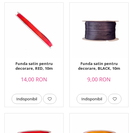
Funda satin pentru
Funda satin pentru
decorare, RED, 10m
decorare, BLACK, 10m
14,00 RON
9,00 RON
Indisponibil
Indisponibil