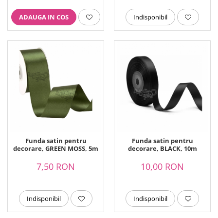
ADAUGA IN COS
Indisponibil
Funda satin pentru
Funda satin pentru
decorare, GREEN MOSS, 5m
decorare, BLACK, 10m
7,50 RON
10,00 RON
Indisponibil
Indisponibil