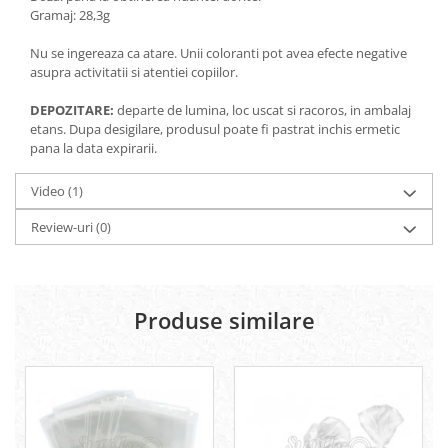
Gramaj: 28,3g
Nu se ingereaza ca atare. Unii coloranti pot avea efecte negative
asupra activitatii si atentiei copiilor.
DEPOZITARE:
departe de lumina, loc uscat si racoros, in ambalaj
etans. Dupa desigilare, produsul poate fi pastrat inchis ermetic
pana la data expirarii.
Video
(1)
Review-uri
(0)
Produse similare