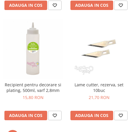
ADAUGA IN COS
ADAUGA IN COS
Recipient pentru decorare si
Lame cutter, rezerva, set
plating, 500ml, varf 2,8mm
10buc
15,80 RON
21,70 RON
ADAUGA IN COS
ADAUGA IN COS