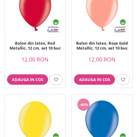
Balon din latex, Red
Balon din latex, Rose Gold
Metallic, 12 cm, set 10 buc
Metallic, 12 cm, set 10 buc
12,00 RON
12,00 RON
ADAUGA IN COS
ADAUGA IN COS
-46%