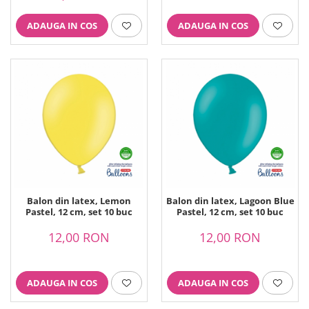
ADAUGA IN COS
ADAUGA IN COS
Balon din latex, Lemon
Balon din latex, Lagoon Blue
Pastel, 12 cm, set 10 buc
Pastel, 12 cm, set 10 buc
12,00 RON
12,00 RON
ADAUGA IN COS
ADAUGA IN COS