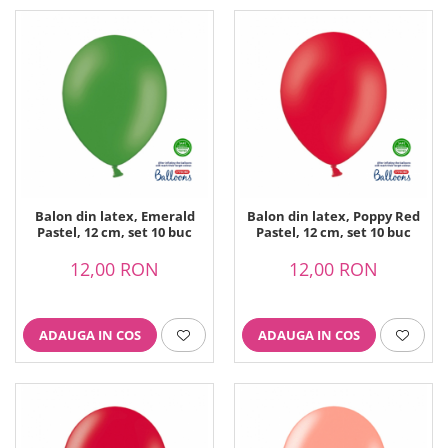
Balon din latex, Emerald
Balon din latex, Poppy Red
Pastel, 12 cm, set 10 buc
Pastel, 12 cm, set 10 buc
12,00 RON
12,00 RON
ADAUGA IN COS
ADAUGA IN COS