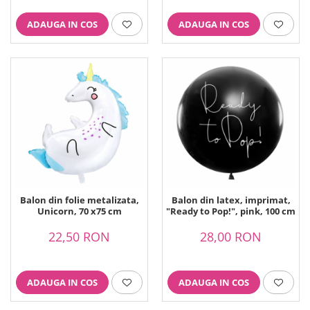
ADAUGA IN COS
ADAUGA IN COS
Balon din folie metalizata,
Balon din latex, imprimat,
Unicorn, 70 x75 cm
"Ready to Pop!", pink, 100 cm
22,50 RON
28,00 RON
ADAUGA IN COS
ADAUGA IN COS